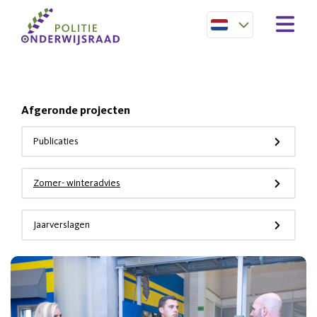
Afgeronde projecten
Publicaties
Zomer- winteradvies
Jaarverslagen