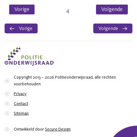
Vorige
Volgende
4
Vorige
Volgende
Copyright 2013 – 2026 Politieonderwijsraad, alle rechten
voorbehouden
Privacy
Contact
Sitemap
Ontwikkeld door
Secure Design