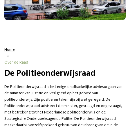
Home
>
Over de Raad
De Politieonderwijsraad
De Politieonderwijsraad is het enige onafhankelijke adviesorgaan van
de minister van Justitie en Veiligheid op het gebied van
politieonderwijs. Zijn positie en taken zijn bij wet geregeld. De
Politieonderwijsraad adviseert de minister, gevraagd en ongevraagd,
met betrekking tot het Nederlandse politieonderwijs en de
Strategische Onderzoeksagenda Politie. De Politieonderwijsraad
maakt daarbij vanzelfsprekend gebruik van de inbreng van de in de