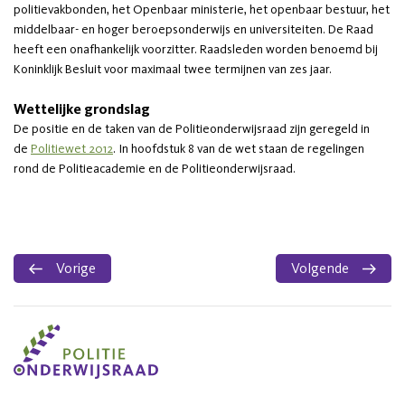
politievakbonden, het Openbaar ministerie, het openbaar bestuur, het
middelbaar- en hoger beroepsonderwijs en universiteiten. De Raad
heeft een onafhankelijk voorzitter. Raadsleden worden benoemd bij
Koninklijk Besluit voor maximaal twee termijnen van zes jaar.
Wettelijke grondslag
De positie en de taken van de Politieonderwijsraad zijn geregeld in
de
Politiewet 2012
. In hoofdstuk 8 van de wet staan de regelingen
rond de Politieacademie en de Politieonderwijsraad.
Vorige
Volgende