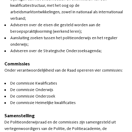
kwalificatiestructuur, met het oog op de
arbeidsmarktontwikkelingen, zowel in nationaal als internationaal
verband;
Adviseren over de eisen die gesteld worden aan de
beroepspraktijkvorming (werkend leren);
Aansluiting zoeken tussen het politieonderwijs en het regulier
onderwijs;
Adviseren over de Strategische Onderzoeksagenda;
Commissies
Onder verantwoordelijkheid van de Raad opereren vier commissies:
De commissie Kwalificaties
De commissie Onderwijs
De commissie Onderzoek
De commissie Heimelijke kwalificaties
Samenstelling
De Politieonderwijsraad en de commissies zijn samengesteld uit
vertegenwoordigers van de Politie, de Politieacademie, de