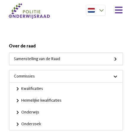
Over de raad
Samenstelling van de Raad
Commissies
Kwalificaties
Heimelijke kwalificaties
Onderwijs
Onderzoek